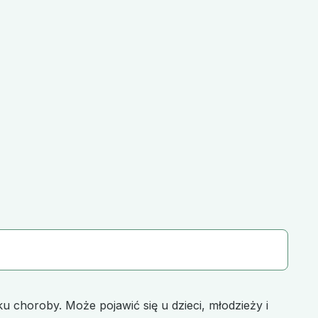
u choroby. Może pojawić się u dzieci, młodzieży i