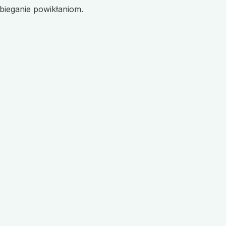
bieganie powikłaniom.