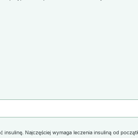
insulinę. Najczęściej wymaga leczenia insuliną od początk