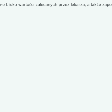
ie blisko wartości zalecanych przez lekarza, a także zapo