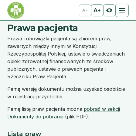
A+
A−
Prawa pacjenta
Prawa i obowiązki pacjenta są zbiorem praw,
zawartych między innymi w Konstytucji
Rzeczypospolitej Polskiej, ustawie o świadczeniach
opieki zdrowotnej finansowanych ze środków
publicznych, ustawie o prawach pacjenta i
Rzeczniku Praw Pacjenta.
Pełną wersję dokumentu można uzyskać osobiście
w rejestracji przychodni.
Pełną listę praw pacjenta można
pobrać w sekcji
Dokumenty do pobrania
(plik PDF).
Lista praw