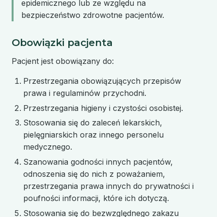
epidemicznego lub ze względu na
bezpieczeństwo zdrowotne pacjentów.
Obowiązki pacjenta
Pacjent jest obowiązany do:
Przestrzegania obowiązujących przepisów
prawa i regulaminów przychodni.
Przestrzegania higieny i czystości osobistej.
Stosowania się do zaleceń lekarskich,
pielęgniarskich oraz innego personelu
medycznego.
Szanowania godności innych pacjentów,
odnoszenia się do nich z poważaniem,
przestrzegania prawa innych do prywatności i
poufności informacji, które ich dotyczą.
Stosowania się do bezwzględnego zakazu