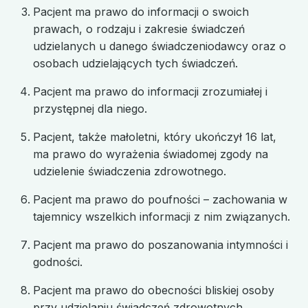
Pacjent ma prawo do informacji o swoich
prawach, o rodzaju i zakresie świadczeń
udzielanych u danego świadczeniodawcy oraz o
osobach udzielających tych świadczeń.
Pacjent ma prawo do informacji zrozumiałej i
przystępnej dla niego.
Pacjent, także małoletni, który ukończył 16 lat,
ma prawo do wyrażenia świadomej zgody na
udzielenie świadczenia zdrowotnego.
Pacjent ma prawo do poufności – zachowania w
tajemnicy wszelkich informacji z nim związanych.
Pacjent ma prawo do poszanowania intymności i
godności.
Pacjent ma prawo do obecności bliskiej osoby
przy udzielaniu świadczeń zdrowotnych.