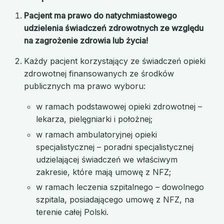
Pacjent ma prawo do natychmiastowego
udzielenia świadczeń zdrowotnych ze względu
na zagrożenie zdrowia lub życia!
Każdy pacjent korzystający ze świadczeń opieki
zdrowotnej finansowanych ze środków
publicznych ma prawo wyboru:
w ramach podstawowej opieki zdrowotnej –
lekarza, pielęgniarki i położnej;
w ramach ambulatoryjnej opieki
specjalistycznej – poradni specjalistycznej
udzielającej świadczeń we właściwym
zakresie, które mają umowę z NFZ;
w ramach leczenia szpitalnego – dowolnego
szpitala, posiadającego umowę z NFZ, na
terenie całej Polski.