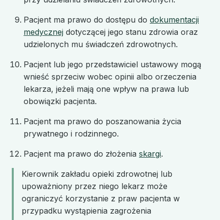
Pacjent ma prawo do dostępu do
dokumentacji
medycznej
dotyczącej jego stanu zdrowia oraz
udzielonych mu świadczeń zdrowotnych.
Pacjent lub jego przedstawiciel ustawowy mogą
wnieść sprzeciw wobec opinii albo orzeczenia
lekarza, jeżeli mają one wpływ na prawa lub
obowiązki pacjenta.
Pacjent ma prawo do poszanowania życia
prywatnego i rodzinnego.
Pacjent ma prawo do złożenia
skargi
.
Kierownik zakładu opieki zdrowotnej lub
upoważniony przez niego lekarz może
ograniczyć korzystanie z praw pacjenta w
przypadku wystąpienia zagrożenia