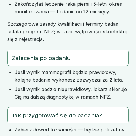
Zakończyłaś leczenie raka piersi i 5-letni okres
monitorowania — badanie co 12 miesięcy.
Szczegółowe zasady kwalifikacji i terminy badań
ustala program NFZ; w razie wątpliwości skontaktuj
się z rejestracją.
Zalecenia po badaniu
Jeśli wynik mammografii będzie prawidłowy,
kolejne badanie wykonasz zazwyczaj za
2 lata
.
Jeśli wynik będzie nieprawidłowy, lekarz skieruje
Cię na dalszą diagnostykę w ramach NFZ.
Jak przygotować się do badania?
Zabierz dowód tożsamości — będzie potrzebny