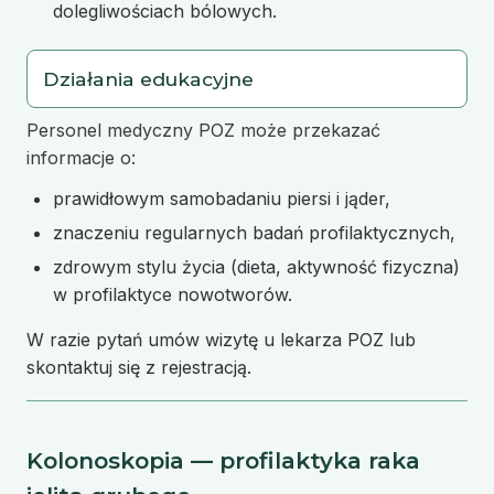
dolegliwościach bólowych.
Działania edukacyjne
Personel medyczny POZ może przekazać
informacje o:
prawidłowym samobadaniu piersi i jąder,
znaczeniu regularnych badań profilaktycznych,
zdrowym stylu życia (dieta, aktywność fizyczna)
w profilaktyce nowotworów.
W razie pytań umów wizytę u lekarza POZ lub
skontaktuj się z rejestracją.
Kolonoskopia — profilaktyka raka