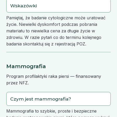
Wskazówki
Pamiętaj, że badanie cytologiczne może uratować
życie. Niewielki dyskomfort podczas pobrania
materiału to niewielka cena za długie życie w
zdrowiu. W razie pytań co do terminu kolejnego
badania skontaktuj się z rejestracją POZ.
Mammografia
Program profilaktyki raka piersi — finansowany
przez NFZ.
Czym jest mammografia?
Mammografia to szybkie, proste i bezpieczne