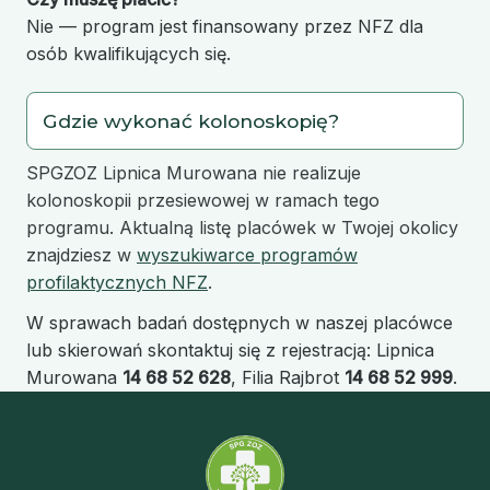
Nie — program jest finansowany przez NFZ dla
osób kwalifikujących się.
Gdzie wykonać kolonoskopię?
SPGZOZ Lipnica Murowana nie realizuje
kolonoskopii przesiewowej w ramach tego
programu. Aktualną listę placówek w Twojej okolicy
znajdziesz w
wyszukiwarce programów
profilaktycznych NFZ
.
W sprawach badań dostępnych w naszej placówce
lub skierowań skontaktuj się z rejestracją: Lipnica
Murowana
14 68 52 628
, Filia Rajbrot
14 68 52 999
.