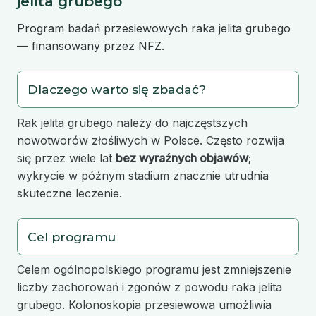
jelita grubego
Program badań przesiewowych raka jelita grubego
— finansowany przez NFZ.
Dlaczego warto się zbadać?
Rak jelita grubego należy do najczęstszych
nowotworów złośliwych w Polsce. Często rozwija
się przez wiele lat
bez wyraźnych objawów
;
wykrycie w późnym stadium znacznie utrudnia
skuteczne leczenie.
Cel programu
Celem ogólnopolskiego programu jest zmniejszenie
liczby zachorowań i zgonów z powodu raka jelita
grubego. Kolonoskopia przesiewowa umożliwia