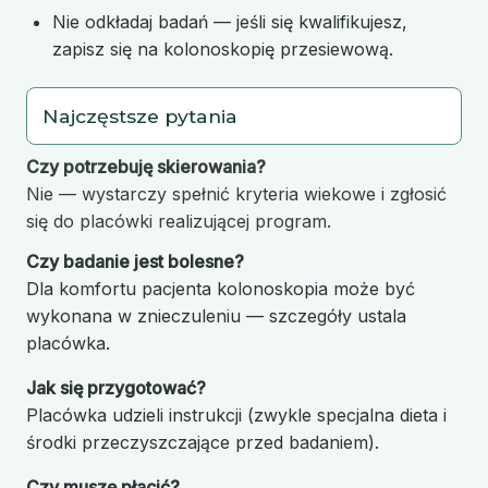
Nie odkładaj badań — jeśli się kwalifikujesz,
zapisz się na kolonoskopię przesiewową.
Najczęstsze pytania
Czy potrzebuję skierowania?
Nie — wystarczy spełnić kryteria wiekowe i zgłosić
się do placówki realizującej program.
Czy badanie jest bolesne?
Dla komfortu pacjenta kolonoskopia może być
wykonana w znieczuleniu — szczegóły ustala
placówka.
Jak się przygotować?
Placówka udzieli instrukcji (zwykle specjalna dieta i
środki przeczyszczające przed badaniem).
Czy muszę płacić?