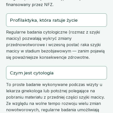
finansowany przez NFZ.
Profilaktyka, która ratuje życie
Regularne badania cytologiczne (rozmaz z szyjki
macicy) pozwalają wykryć zmiany
przednowotworowe i wczesną postać raka szyjki
macicy w stadium bezobjawowym — zanim pojawią
się poważniejsze konsekwencje zdrowotne.
Czym jest cytologia
To proste badanie wykonywane podczas wizyty u
lekarza ginekologa lub położnej polegające na
pobraniu materiału z przedniej części szyjki macicy.
Ze względu na wolne tempo rozwoju wielu zmian
nowotworowych, regularne badania umożliwiają