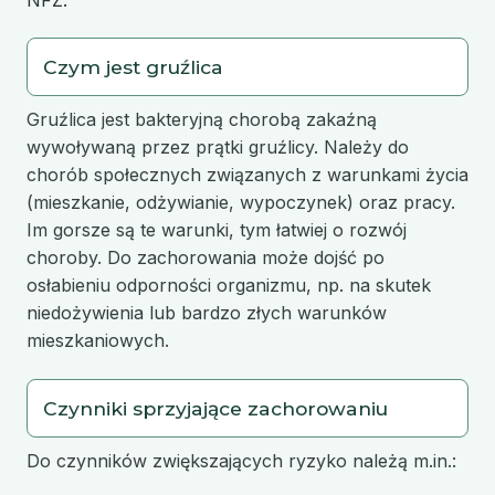
Czym jest gruźlica
Gruźlica jest bakteryjną chorobą zakaźną
wywoływaną przez prątki gruźlicy. Należy do
chorób społecznych związanych z warunkami życia
(mieszkanie, odżywianie, wypoczynek) oraz pracy.
Im gorsze są te warunki, tym łatwiej o rozwój
choroby. Do zachorowania może dojść po
osłabieniu odporności organizmu, np. na skutek
niedożywienia lub bardzo złych warunków
mieszkaniowych.
Czynniki sprzyjające zachorowaniu
Do czynników zwiększających ryzyko należą m.in.: