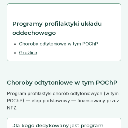
Programy profilaktyki układu
oddechowego
Choroby odtytoniowe w tym POChP
Gruźlica
Choroby odtytoniowe w tym POChP
Program profilaktyki chorób odtytoniowych (w tym
POChP) — etap podstawowy — finansowany przez
NFZ.
Dla kogo dedykowany jest program