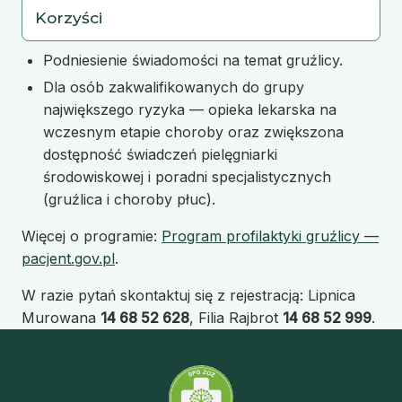
Korzyści
Podniesienie świadomości na temat gruźlicy.
Dla osób zakwalifikowanych do grupy
największego ryzyka — opieka lekarska na
wczesnym etapie choroby oraz zwiększona
dostępność świadczeń pielęgniarki
środowiskowej i poradni specjalistycznych
(gruźlica i choroby płuc).
Więcej o programie:
Program profilaktyki gruźlicy —
pacjent.gov.pl
.
W razie pytań skontaktuj się z rejestracją: Lipnica
Murowana
14 68 52 628
, Filia Rajbrot
14 68 52 999
.