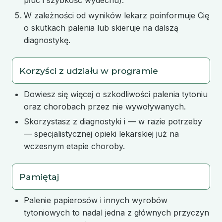
płuc i szybkość wydechu).
W zależności od wyników lekarz poinformuje Cię
o skutkach palenia lub skieruje na dalszą
diagnostykę.
Korzyści z udziału w programie
Dowiesz się więcej o szkodliwości palenia tytoniu
oraz chorobach przez nie wywoływanych.
Skorzystasz z diagnostyki i — w razie potrzeby
— specjalistycznej opieki lekarskiej już na
wczesnym etapie choroby.
Pamiętaj
Palenie papierosów i innych wyrobów
tytoniowych to nadal jedna z głównych przyczyn