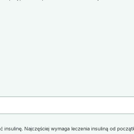
insulinę. Najczęściej wymaga leczenia insuliną od początk