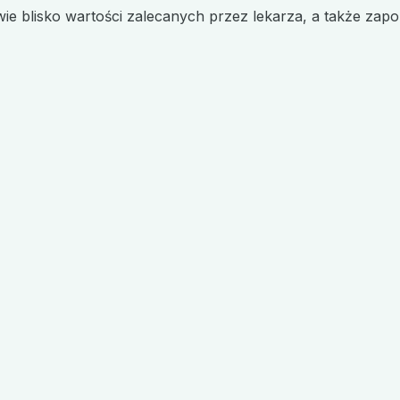
ie blisko wartości zalecanych przez lekarza, a także zapo