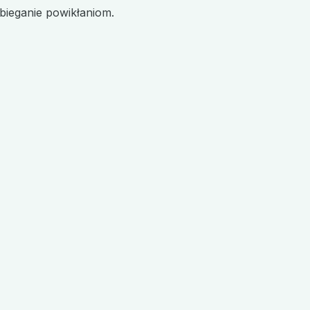
bieganie powikłaniom.