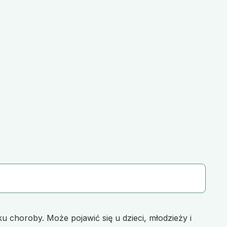
u choroby. Może pojawić się u dzieci, młodzieży i