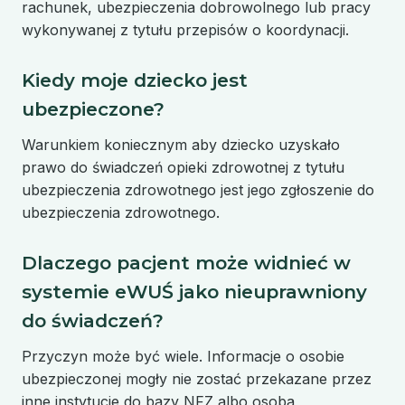
rachunek, ubezpieczenia dobrowolnego lub pracy
wykonywanej z tytułu przepisów o koordynacji.
Kiedy moje dziecko jest
ubezpieczone?
Warunkiem koniecznym aby dziecko uzyskało
prawo do świadczeń opieki zdrowotnej z tytułu
ubezpieczenia zdrowotnego jest jego zgłoszenie do
ubezpieczenia zdrowotnego.
Dlaczego pacjent może widnieć w
systemie eWUŚ jako nieuprawniony
do świadczeń?
Przyczyn może być wiele. Informacje o osobie
ubezpieczonej mogły nie zostać przekazane przez
inne instytucje do bazy NFZ albo osoba