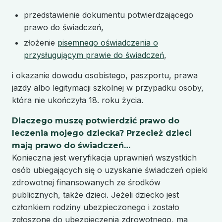
przedstawienie dokumentu potwierdzającego
prawo do świadczeń,
złożenie
pisemnego oświadczenia o
przysługującym prawie do świadczeń
,
i okazanie dowodu osobistego, paszportu, prawa
jazdy albo legitymacji szkolnej w przypadku osoby,
która nie ukończyła 18. roku życia.
Dlaczego muszę potwierdzić prawo do
leczenia mojego dziecka? Przecież dzieci
mają prawo do świadczeń…
Konieczna jest weryfikacja uprawnień wszystkich
osób ubiegających się o uzyskanie świadczeń opieki
zdrowotnej finansowanych ze środków
publicznych, także dzieci. Jeżeli dziecko jest
członkiem rodziny ubezpieczonego i zostało
zgłoszone do ubezpieczenia zdrowotnego, ma