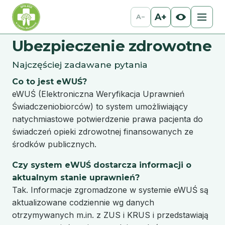
A+
A−
Ubezpieczenie zdrowotne
Najczęściej zadawane pytania
Co to jest eWUŚ?
eWUŚ (Elektroniczna Weryfikacja Uprawnień
Świadczeniobiorców) to system umożliwiający
natychmiastowe potwierdzenie prawa pacjenta do
świadczeń opieki zdrowotnej finansowanych ze
środków publicznych.
Czy system eWUŚ dostarcza informacji o
aktualnym stanie uprawnień?
Tak. Informacje zgromadzone w systemie eWUŚ są
aktualizowane codziennie wg danych
otrzymywanych m.in. z ZUS i KRUS i przedstawiają