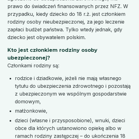
prawo do świadczeń finansowanych przez NFZ. W
przypadku, kiedy dziecko do 18 r.ż. jest członkiem
rodziny osoby nieubezpieczonej, za jego leczenie
zapłaci budżet państwa. Tylko wtedy jednak, gdy
dziecko jest obywatelem polskim.
Kto jest członkiem rodziny osoby
ubezpieczonej?
Członkami rodziny są:
rodzice i dziadkowie, jeżeli nie mają własnego
tytułu do ubezpieczenia zdrowotnego i pozostają
z ubezpieczonym we wspólnym gospodarstwie
domowym,
małżonkowie,
dzieci (własne i przysposobione), wnuki, dzieci
obce dla których ustanowiono opiekę albo w
ramach rodziny zastępczej – do ukończenia 18