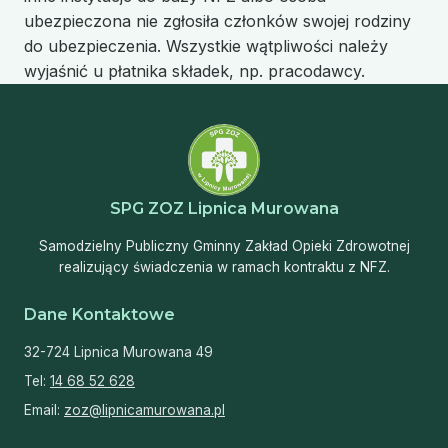
ubezpieczona nie zgłosiła członków swojej rodziny
do ubezpieczenia. Wszystkie wątpliwości należy
wyjaśnić u płatnika składek, np. pracodawcy.
SPG ZOZ Lipnica Murowana
Samodzielny Publiczny Gminny Zakład Opieki Zdrowotnej
realizujący świadczenia w ramach kontraktu z NFZ.
Dane Kontaktowe
32-724 Lipnica Murowana 49
Tel:
14 68 52 628
Email:
zoz@lipnicamurowana.pl