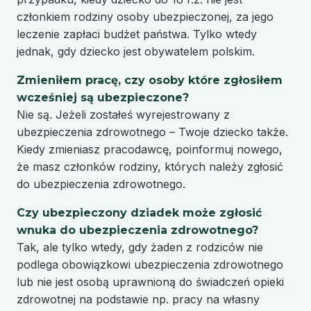
członkiem rodziny osoby ubezpieczonej, za jego
leczenie zapłaci budżet państwa. Tylko wtedy
jednak, gdy dziecko jest obywatelem polskim.
Zmieniłem pracę, czy osoby które zgłosiłem
wcześniej są ubezpieczone?
Nie są. Jeżeli zostałeś wyrejestrowany z
ubezpieczenia zdrowotnego – Twoje dziecko także.
Kiedy zmieniasz pracodawcę, poinformuj nowego,
że masz członków rodziny, których należy zgłosić
do ubezpieczenia zdrowotnego.
Czy ubezpieczony dziadek może zgłosić
wnuka do ubezpieczenia zdrowotnego?
Tak, ale tylko wtedy, gdy żaden z rodziców nie
podlega obowiązkowi ubezpieczenia zdrowotnego
lub nie jest osobą uprawnioną do świadczeń opieki
zdrowotnej na podstawie np. pracy na własny