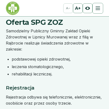
A+
A−
Oferta SPG ZOZ
Samodzielny Publiczny Gminny Zakład Opieki
Zdrowotnej w Lipnicy Murowanej wraz z filią w
Rajbrocie realizuje świadczenia zdrowotne w
zakresie:
podstawowej opieki zdrowotnej,
leczenia stomatologicznego,
rehabilitacji leczniczej.
Rejestracja
Rejestracja odbywa się telefonicznie, elektronicznie,
osobiście oraz przez osoby trzecie.