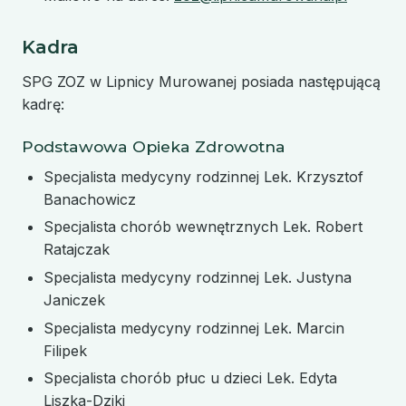
Kadra
SPG ZOZ w Lipnicy Murowanej posiada następującą
kadrę:
Podstawowa Opieka Zdrowotna
Specjalista medycyny rodzinnej Lek. Krzysztof
Banachowicz
Specjalista chorób wewnętrznych Lek. Robert
Ratajczak
Specjalista medycyny rodzinnej Lek. Justyna
Janiczek
Specjalista medycyny rodzinnej Lek. Marcin
Filipek
Specjalista chorób płuc u dzieci Lek. Edyta
Liszka-Dziki