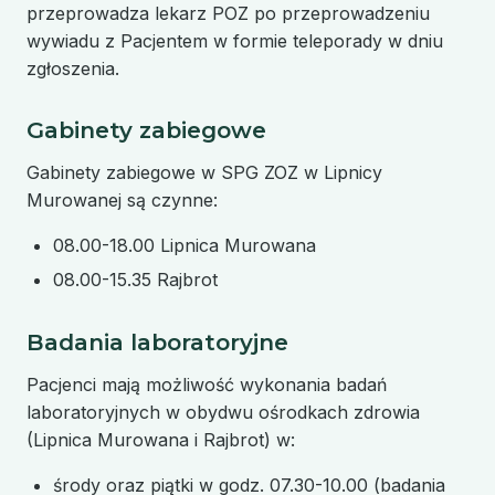
przeprowadza lekarz POZ po przeprowadzeniu
wywiadu z Pacjentem w formie teleporady w dniu
zgłoszenia.
Gabinety zabiegowe
Gabinety zabiegowe w SPG ZOZ w Lipnicy
Murowanej są czynne:
08.00-18.00 Lipnica Murowana
08.00-15.35 Rajbrot
Badania laboratoryjne
Pacjenci mają możliwość wykonania badań
laboratoryjnych w obydwu ośrodkach zdrowia
(Lipnica Murowana i Rajbrot) w:
środy oraz piątki w godz. 07.30-10.00 (badania