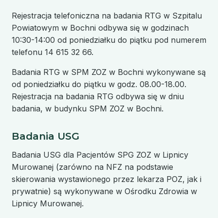
Rejestracja telefoniczna na badania RTG w Szpitalu
Powiatowym w Bochni odbywa się w godzinach
10:30-14:00 od poniedziałku do piątku pod numerem
telefonu 14 615 32 66.
Badania RTG w SPM ZOZ w Bochni wykonywane są
od poniedziałku do piątku w godz. 08.00-18.00.
Rejestracja na badania RTG odbywa się w dniu
badania, w budynku SPM ZOZ w Bochni.
Badania USG
Badania USG dla Pacjentów SPG ZOZ w Lipnicy
Murowanej (zarówno na NFZ na podstawie
skierowania wystawionego przez lekarza POZ, jak i
prywatnie) są wykonywane w Ośrodku Zdrowia w
Lipnicy Murowanej.