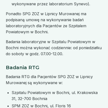
wykonywane przez laboratorium Synevo).
Ponadto SPG ZOZ w Lipnicy Murowanej ma
podpisaną umowę na wykonywanie badań
laboratoryjnych dla Pacjentów ze Szpitalem
Powiatowym w Bochni.
Badania laboratoryjne w Szpitalu Powiatowym w
Bochni można wykonać codziennie: od poniedziałku
do soboty w godz. 07.00-12.00.
Badania RTG
Badania RTG dla Pacjentów SPG ZOZ w Lipnicy
Murowanej są wykonywane w:
Szpitalu Powiatowym w Bochni, ul. Krakowska
31, 32-700 Bochnia
SPM ZOZ w Bochni, ul. Floris 16