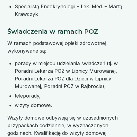
Specjalistą Endokrynologii – Lek. Med. – Martą
Krawczyk
Świadczenia w ramach POZ
W ramach podstawowej opieki zdrowotnej
wykonywane są:
porady w miejscu udzielania świadczeń (tj. w
Poradni Lekarza POZ w Lipnicy Murowanej,
Poradni Lekarza POZ dla Dzieci w Lipnicy
Murowanej, Poradni POZ w Rajbrocie),
teleporady,
wizyty domowe.
Wizyty domowe odbywają się w uzasadnionych
przypadkach codziennie, w wyznaczonych
godzinach. Kwalifikację do wizyty domowej