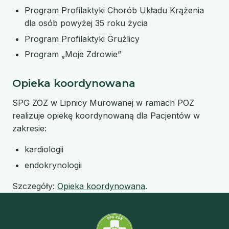
Program Profilaktyki Chorób Układu Krążenia
dla osób powyżej 35 roku życia
Program Profilaktyki Gruźlicy
Program „Moje Zdrowie”
Opieka koordynowana
SPG ZOZ w Lipnicy Murowanej w ramach POZ
realizuje opiekę koordynowaną dla Pacjentów w
zakresie:
kardiologii
endokrynologii
Szczegóły:
Opieka koordynowana
.