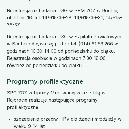
Rejestracja na badania USG w SPM ZOZ w Bochni,
ul. Floris 16: tel. 14/615-36-28, 14/615-36-31, 14/615-
36-37.
Rejestracja na badania USG w Szpitalu Powiatowym
w Bochni odbywa się pod nr tel. (014) 61 53 266 w
godzinach 10:30-14:00 od poniedziałku do piątku.
Rejestracja osobiście w godzinach 7:30-18:00
również od poniedziałku do piątku.
Programy profilaktyczne
SPG ZOZ w Lipnicy Murowanej wraz z filią w
Rajbrocie realizuje następujące programy
profilaktyczne:
szczepienia przeciw HPV dla dzieci i młodzieży w
wieku 9-14 lat